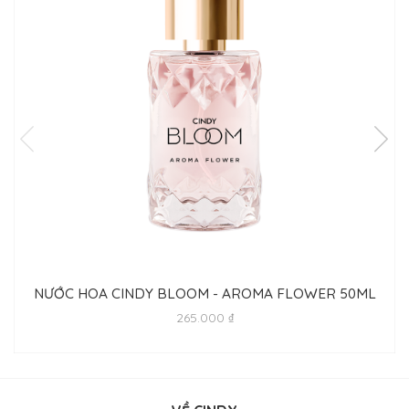
NƯỚC HOA CINDY BLOOM - AROMA FLOWER 50ML
265.000 ₫